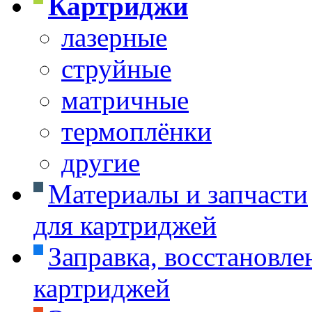
Картриджи
лазерные
струйные
матричные
термоплёнки
другие
Материалы и запчасти
для картриджей
Заправка, восстановле
картриджей