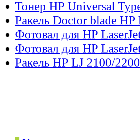
Тонер HP Universal Type
Ракель Doctor blade HP
Фотовал для HP LaserJet
Фотовал для HP LaserJet
Ракель HP LJ 2100/2200