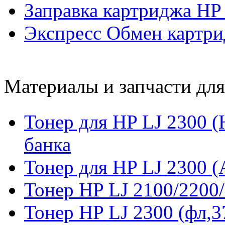
Заправка картриджа H
Экспресс Обмен картр
Материалы и запчасти дл
Тонер для HP LJ 2300 (
банка
Тонер для HP LJ 2300 (
Тонер HP LJ 2100/2200/
Тонер HP LJ 2300 (фл,3