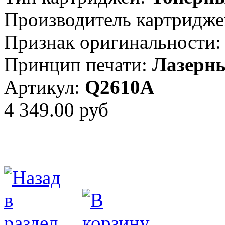
Производитель картридже
Признак оригинальности:
Принцип печати:
Лазерн
Артикул:
Q2610A
4 349.00 руб