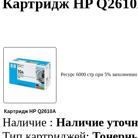
Картридж HP Q261
Ресурс 6000 стр при 5% заполнении
Картридж HP Q2610A
Наличие :
Наличие уточн
Тип картриджей:
Тонерн