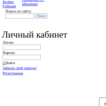
Brother
Mitsubishi
Fullmark
Поиск по сайту:
Личный кабинет
Логин:
Пароль:
Забыли свой пароль?
Регистрация