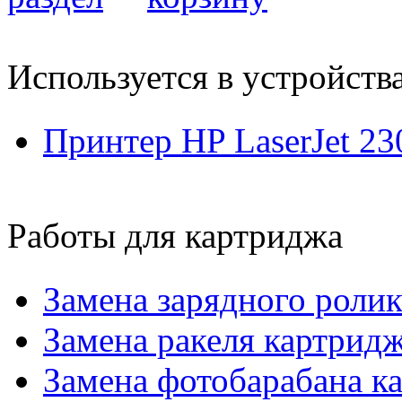
Используется в устройств
Принтер HP LaserJet 23
Работы для картриджа
Замена зарядного роли
Замена ракеля картрид
Замена фотобарабана 