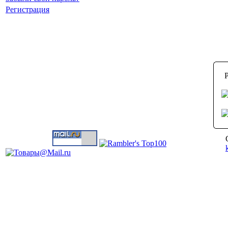
Регистрация