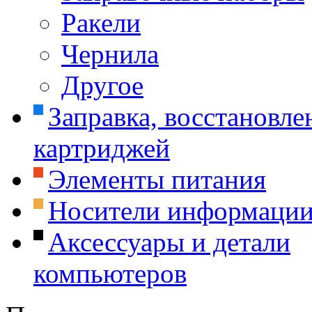
Ракели
Чернила
Другое
Заправка, восстановле
картриджей
Элементы питания
Носители информаци
Аксессуары и детали
компьютеров