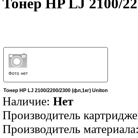
Тонер HP LJ 2100/22
Тонер HP LJ 2100/2200/2300 (фл,1кг) Uniton
Наличие:
Нет
Производитель картридже
Производитель материала