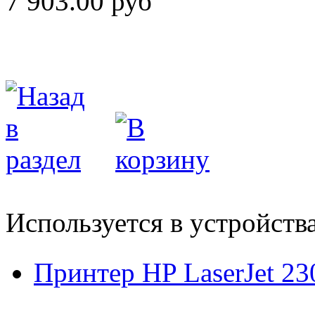
7 903.00 руб
Используется в устройств
Принтер HP LaserJet 23