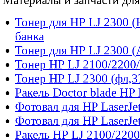
Тонер для HP LJ 2300 (
банка
Тонер для HP LJ 2300 (
Тонер HP LJ 2100/2200/
Тонер HP LJ 2300 (фл,3
Ракель Doctor blade HP
Фотовал для HP LaserJet
Фотовал для HP LaserJet
Ракель HP LJ 2100/2200