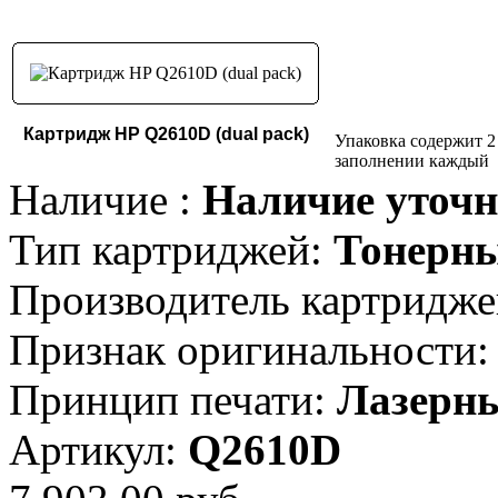
Картридж HP Q2610D (dual pack)
Упаковка содержит 2
заполнении каждый
Наличие :
Наличие уточн
Тип картриджей:
Тонерн
Производитель картридже
Признак оригинальности:
Принцип печати:
Лазерн
Артикул:
Q2610D