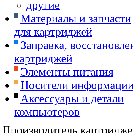
другие
Материалы и запчасти
для картриджей
Заправка, восстановле
картриджей
Элементы питания
Носители информаци
Аксессуары и детали
компьютеров
Производитель картридже