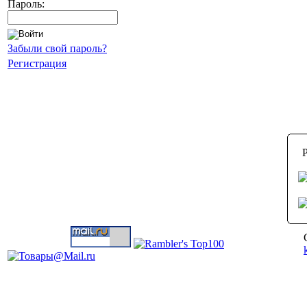
Пароль:
Забыли свой пароль?
Регистрация