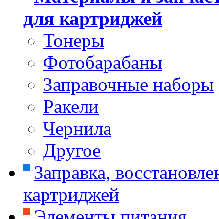
для картриджей
Тонеры
Фотобарабаны
Заправочные наборы
Ракели
Чернила
Другое
Заправка, восстановле
картриджей
Элементы питания