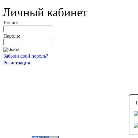
Личный кабинет
Логин:
Пароль:
Забыли свой пароль?
Регистрация