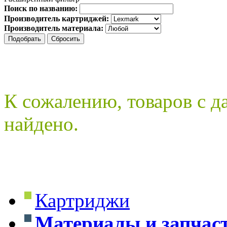
Поиск по названию:
Производитель картриджей:
Производитель материала:
К сожалению, товаров с 
найдено.
Картриджи
Материалы и запчас