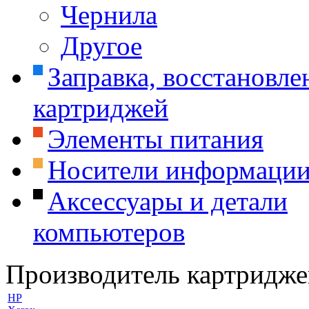
Чернила
Другое
Заправка, восстановле
картриджей
Элементы питания
Носители информаци
Аксессуары и детали
компьютеров
Производитель картридже
HP