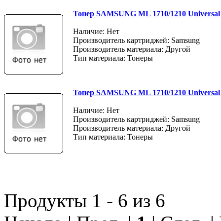
Тонер SAMSUNG ML 1710/1210 Universal
Наличие: Нет
Производитель картриджей: Samsung
Производитель материала: Другой
Тип материала: Тонеры
Тонер SAMSUNG ML 1710/1210 Universal 
Наличие: Нет
Производитель картриджей: Samsung
Производитель материала: Другой
Тип материала: Тонеры
Продукты 1 - 6 из 6