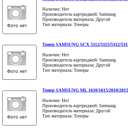
Наличие: Нет
Производитель картриджей: Samsung
Производитель материала: Другой
Тип материала: Тонеры
Тонер SAMSUNG SCX 5112/5115/5312/5315
Наличие: Нет
Производитель картриджей: Samsung
Производитель материала: Другой
Тип материала: Тонеры
Тонер SAMSUNG ML 1610/1615/2010/2015/
Наличие: Нет
Производитель картриджей: Samsung
Производитель материала: Другой
Тип материала: Тонеры