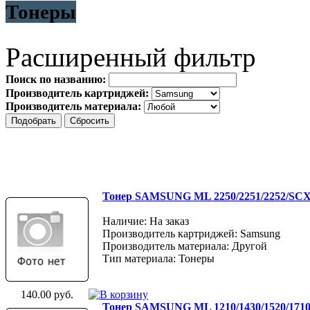
Тонеры
Расширенный фильтр
Поиск по названию:
Производитель картриджей:
Производитель материала:
Тонер SAMSUNG ML 2250/2251/2252/SCX 
Наличие: На заказ
Производитель картриджей: Samsung
Производитель материала: Другой
Тип материала: Тонеры
140.00 руб.
Тонер SAMSUNG ML 1210/1430/1520/1710/