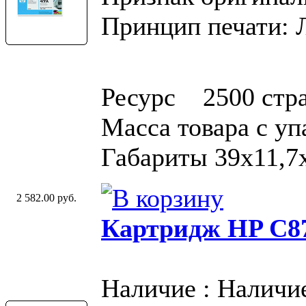
Принцип печати: 
Ресурс 2500 стр
Масса товара с у
Габариты 39x11,7
2 582.00 руб.
Картридж HP C87
Наличие : Наличи