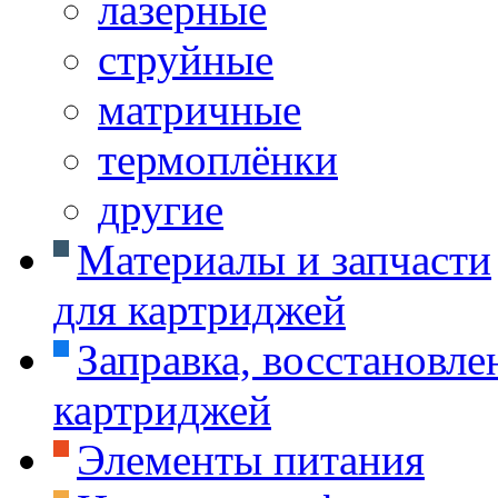
лазерные
струйные
матричные
термоплёнки
другие
Материалы и запчасти
для картриджей
Заправка, восстановле
картриджей
Элементы питания