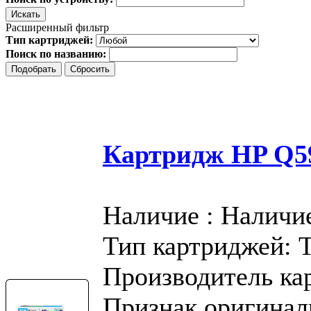
Расширенный фильтр
Тип картриджей:
Поиск по названию:
Картридж HP Q59
Наличие : Наличи
Тип картриджей: 
Производитель ка
Признак оригинал