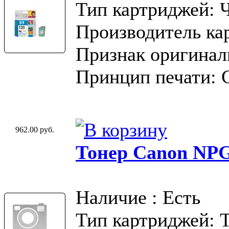
Тип картриджей: 
Производитель ка
Признак оригинал
Принцип печати: 
962.00 руб.
Тонер Canon NP
Наличие : Есть
Тип картриджей: 