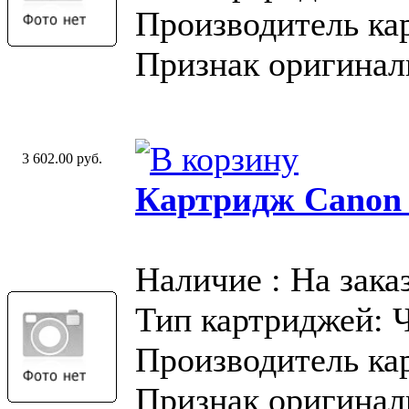
Производитель ка
Признак оригинал
3 602.00 руб.
Картридж Canon
Наличие : На зака
Тип картриджей: 
Производитель ка
Признак оригинал