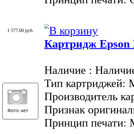
1 577.00 руб.
Картридж Epson
Наличие : Наличи
Тип картриджей:
Производитель ка
Признак оригинал
Принцип печати: