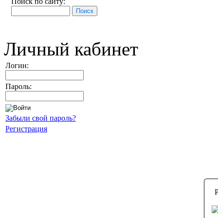
Поиск по сайту:
Личный кабинет
Логин:
Пароль:
Забыли свой пароль?
Регистрация