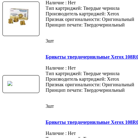
Наличие : Нет
Тип картриджей: Твердые чернила
Производитель картриджей: Xerox
Признак оригинальности: Оригинальный
Принцип печати: Твердочернильный
3шт
Брикеты твердочернильные Xerox 108R0
Наличие : Нет
Тип картриджей: Твердые чернила
Производитель картриджей: Xerox
Признак оригинальности: Оригинальный
Принцип печати: Твердочернильный
3шт
Брикеты твердочернильные Xerox 108R0
Наличие : Нет