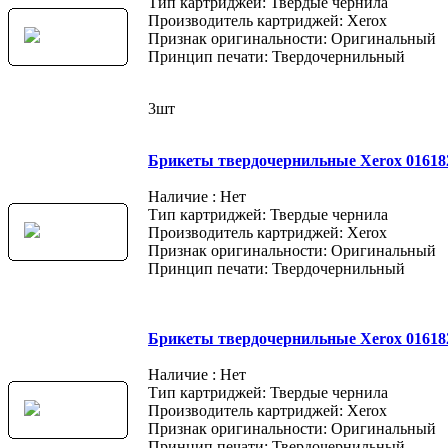
Тип картриджей: Твердые чернила
Производитель картриджей: Xerox
Признак оригинальности: Оригинальный
Принцип печати: Твердочернильный
3шт
Брикеты твердочернильные Xerox 016182700
Наличие : Нет
Тип картриджей: Твердые чернила
Производитель картриджей: Xerox
Признак оригинальности: Оригинальный
Принцип печати: Твердочернильный
Брикеты твердочернильные Xerox 01618260
Наличие : Нет
Тип картриджей: Твердые чернила
Производитель картриджей: Xerox
Признак оригинальности: Оригинальный
Принцип печати: Твердочернильный