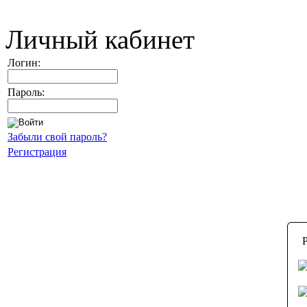
Личный кабинет
Логин:
Пароль:
Забыли свой пароль?
Регистрация