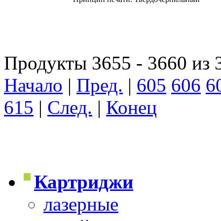
Продукты 3655 - 3660 из 
Начало
|
Пред.
|
605
606
6
615
|
След.
|
Конец
Картриджи
лазерные