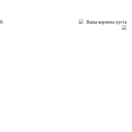
l.
Ваша корзина пуста