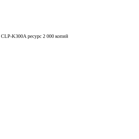
 CLP-K300A ресурс 2 000 копий