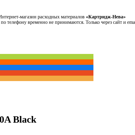
Интернет-магазин расходных материалов
«Картридж-Нева»
 по телефону временно не принимаются. Только через сайт и emai
0A Black