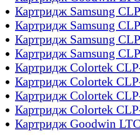
Картридж Samsung CL
Картридж Samsung CL
Картридж Samsung CL
Картридж Samsung CL
Картридж Colortek CLP
Картридж Colortek CL
Картридж Colortek CL
Картридж Colortek CL
Картридж Goodwin LTC