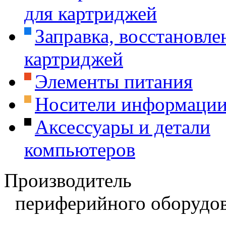
для картриджей
Заправка, восстановле
картриджей
Элементы питания
Носители информаци
Аксессуары и детали
компьютеров
Производитель
периферийного оборудов