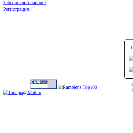
Забыли свой пароль?
Регистрация