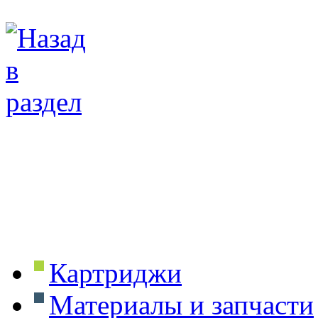
Картриджи
Материалы и запчасти