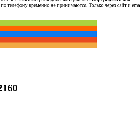
 по телефону временно не принимаются. Только через сайт и emai
2160