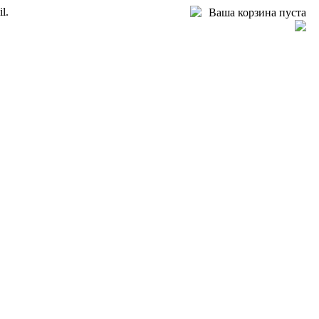
l.
Ваша корзина пуста