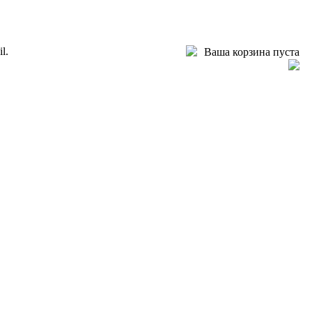
l.
Ваша корзина пуста