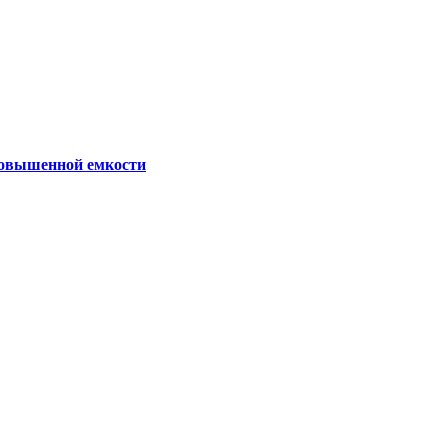
овышенной емкости