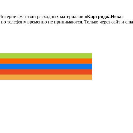
Интернет-магазин расходных материалов
«Картридж-Нева»
 по телефону временно не принимаются. Только через сайт и emai