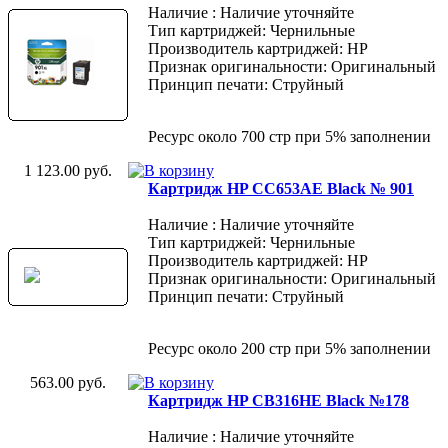
Наличие : Наличие уточняйте
Тип картриджей: Чернильные
Производитель картриджей: HP
Признак оригинальности: Оригинальный
Принцип печати: Струйный
Ресурс около 700 стр при 5% заполнении
1 123.00 руб.
Картридж HP CC653AE Black № 901
Наличие : Наличие уточняйте
Тип картриджей: Чернильные
Производитель картриджей: HP
Признак оригинальности: Оригинальный
Принцип печати: Струйный
Ресурс около 200 стр при 5% заполнении
563.00 руб.
Картридж HP CB316HE Black №178
Наличие : Наличие уточняйте