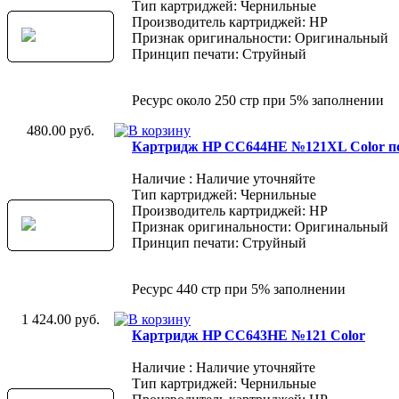
Тип картриджей: Чернильные
Производитель картриджей: HP
Признак оригинальности: Оригинальный
Принцип печати: Струйный
Ресурс около 250 стр при 5% заполнении
480.00 руб.
Картридж HP CC644HE №121XL Color п
Наличие : Наличие уточняйте
Тип картриджей: Чернильные
Производитель картриджей: HP
Признак оригинальности: Оригинальный
Принцип печати: Струйный
Ресурс 440 стр при 5% заполнении
1 424.00 руб.
Картридж HP CC643HE №121 Color
Наличие : Наличие уточняйте
Тип картриджей: Чернильные