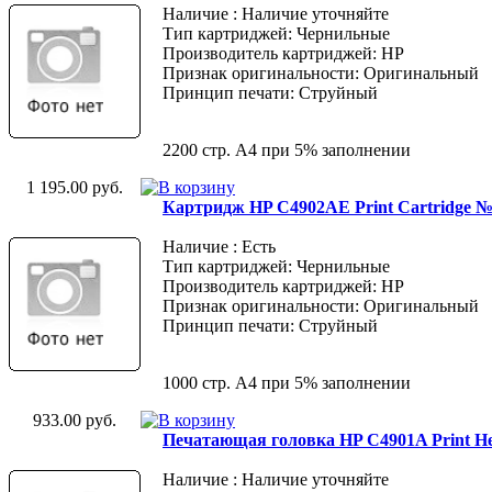
Наличие : Наличие уточняйте
Тип картриджей: Чернильные
Производитель картриджей: HP
Признак оригинальности: Оригинальный
Принцип печати: Струйный
2200 стр. А4 при 5% заполнении
1 195.00 руб.
Картридж HP C4902AE Print Cartridge №
Наличие : Есть
Тип картриджей: Чернильные
Производитель картриджей: HP
Признак оригинальности: Оригинальный
Принцип печати: Струйный
1000 стр. А4 при 5% заполнении
933.00 руб.
Печатающая головка HP C4901A Print 
Наличие : Наличие уточняйте