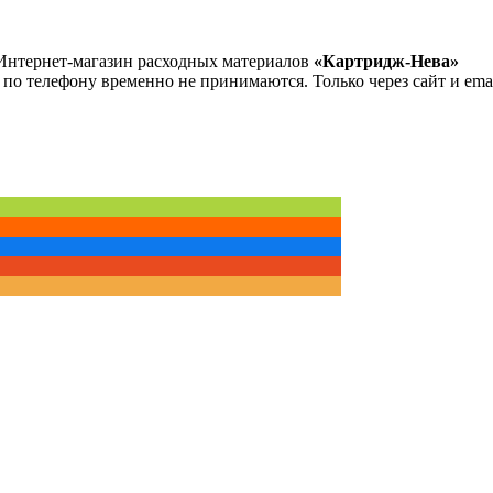
Интернет-магазин расходных материалов
«Картридж-Нева»
 по телефону временно не принимаются. Только через сайт и emai