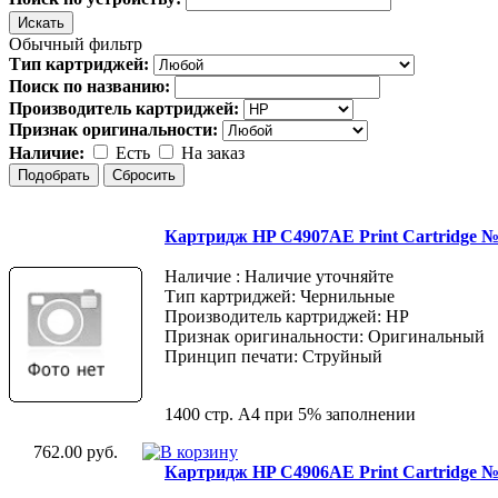
Обычный фильтр
Тип картриджей:
Поиск по названию:
Производитель картриджей:
Признак оригинальности:
Наличие:
Есть
На заказ
Картридж HP C4907AE Print Cartridge 
Наличие : Наличие уточняйте
Тип картриджей: Чернильные
Производитель картриджей: HP
Признак оригинальности: Оригинальный
Принцип печати: Струйный
1400 стр. А4 при 5% заполнении
762.00 руб.
Картридж HP C4906AE Print Cartridge 