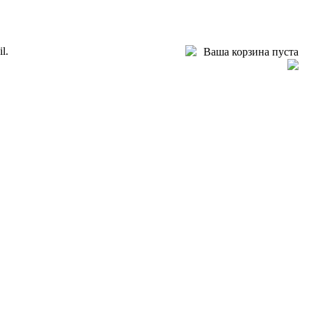
l.
Ваша корзина пуста