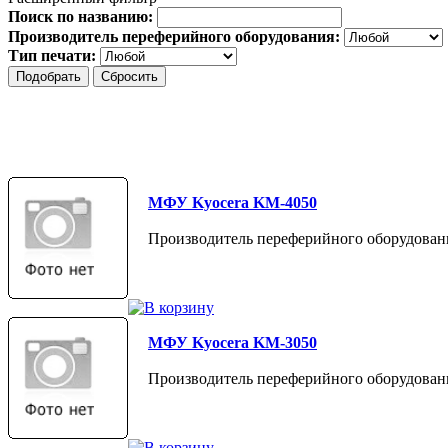
Поиск по названию:
Производитель переферийного оборудования:
Тип печати:
МФУ Kyocera KM-4050
Производитель переферийного оборудовани
МФУ Kyocera KM-3050
Производитель переферийного оборудовани