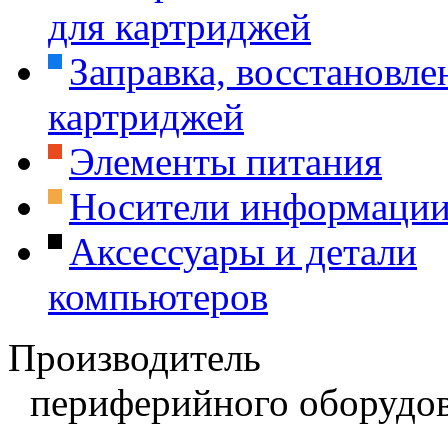
для картриджей
Заправка, восстановле
картриджей
Элементы питания
Носители информаци
Аксессуары и детали
компьютеров
Производитель
периферийного оборудов