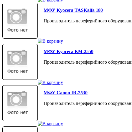
МФУ Kyocera TASKalfa 180
Производитель переферийного оборудовани
МФУ Kyocera KM-2550
Производитель переферийного оборудовани
МФУ Canon IR-2530
Производитель переферийного оборудовани