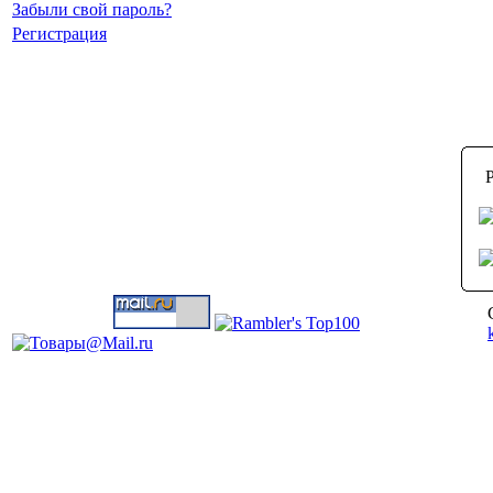
Забыли свой пароль?
Регистрация