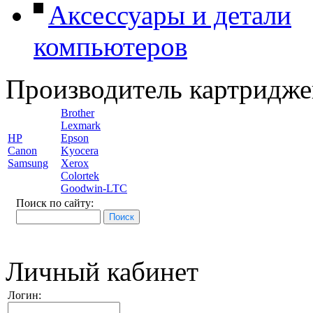
Аксессуары и детали
компьютеров
Производитель картридже
Brother
Lexmark
HP
Epson
Canon
Kyocera
Samsung
Xerox
Colortek
Goodwin-LTC
Поиск по сайту:
Личный кабинет
Логин: