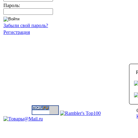
Пароль:
Забыли свой пароль?
Регистрация