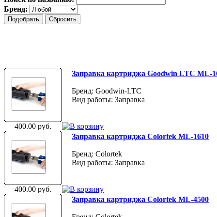
Бренд:
Заправка картриджа Goodwin LTC ML-16
Бренд: Goodwin-LTC
Вид работы: Заправка
400.00 руб.
Заправка картриджа Colortek ML-1610
Бренд: Colortek
Вид работы: Заправка
400.00 руб.
Заправка картриджа Colortek ML-4500
Бренд: Colortek