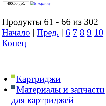
400.00 руб.
Продукты 61 - 66 из 302
Начало
|
Пред.
|
6
7
8
9
10
Конец
Картриджи
Материалы и запчасти
для картриджей