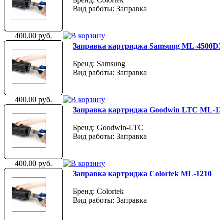
Вид работы: Заправка
400.00 руб.
Заправка картриджа Samsung ML-4500D
Бренд: Samsung
Вид работы: Заправка
400.00 руб.
Заправка картриджа Goodwin LTC ML-1
Бренд: Goodwin-LTC
Вид работы: Заправка
400.00 руб.
Заправка картриджа Colortek ML-1210
Бренд: Colortek
Вид работы: Заправка