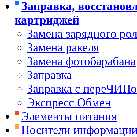
Заправка, восстанов
картриджей
Замена зарядного ро
Замена ракеля
Замена фотобарабана
Заправка
Заправка с переЧИП
Экспресс Обмен
Элементы питания
Носители информаци