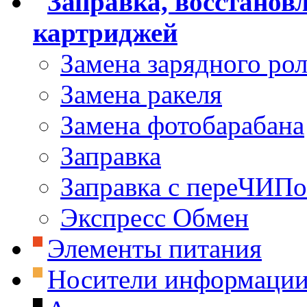
Заправка, восстанов
картриджей
Замена зарядного ро
Замена ракеля
Замена фотобарабана
Заправка
Заправка с переЧИП
Экспресс Обмен
Элементы питания
Носители информаци