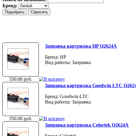
Бренд:
Заправка картриджа HP Q2624A
Бренд: HP
Вид работы: Заправка
350.00 руб.
Заправка картриджа Goodwin LTC Q262
Бренд: Goodwin-LTC
Вид работы: Заправка
350.00 руб.
Заправка картриджа Colortek Q2624A
Бренд: Colortek