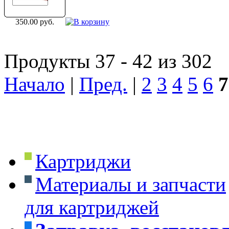
350.00 руб.
Продукты 37 - 42 из 302
Начало
|
Пред.
|
2
3
4
5
6
7
Картриджи
Материалы и запчасти
для картриджей