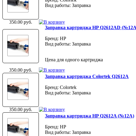
Вид работы: Заправка
350.00 руб.
Заправка картриджа HP Q2612AD (№12A
Бренд: HP
Вид работы: Заправка
Цена для одного картриджа
350.00 руб.
Заправка картриджа Colortek Q2612A
Бренд: Colortek
Вид работы: Заправка
350.00 руб.
Заправка картриджа HP Q2612A (№12A)
Бренд: HP
Вид работы: Заправка