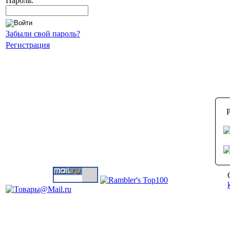
Пароль:
Забыли свой пароль?
Регистрация