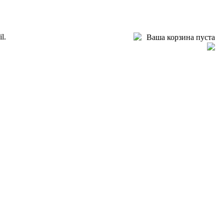
l.
Ваша корзина пуста