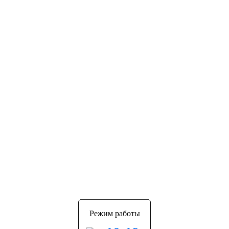
Режим работы