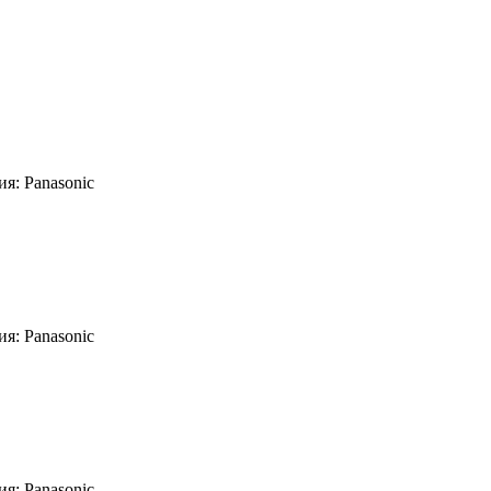
я: Panasonic
я: Panasonic
я: Panasonic