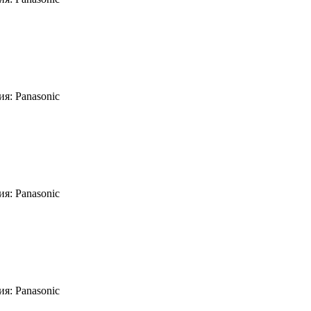
я: Panasonic
я: Panasonic
я: Panasonic