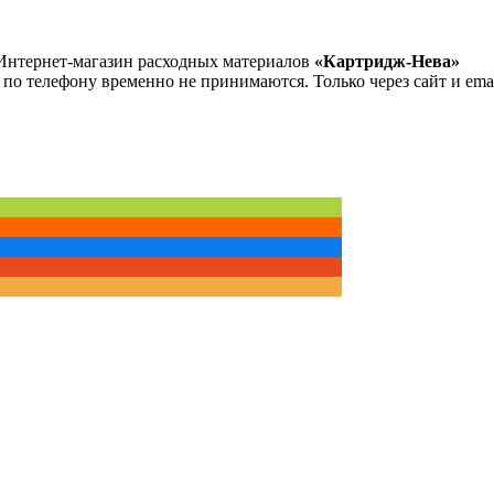
Интернет-магазин расходных материалов
«Картридж-Нева»
 по телефону временно не принимаются. Только через сайт и emai