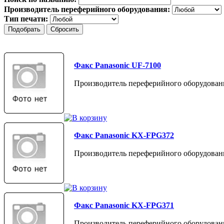
Производитель переферийного оборудования:
Тип печати:
Факс Panasonic UF-7100
Производитель переферийного оборудовани
Факс Panasonic KX-FPG372
Производитель переферийного оборудовани
Факс Panasonic KX-FPG371
Производитель переферийного оборудовани