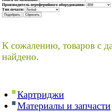
Производитель переферийного оборудования:
Тип печати:
К сожалению, товаров с 
найдено.
Картриджи
Материалы и запчасти