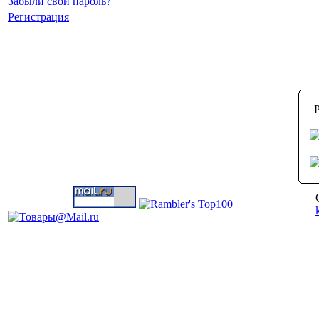
Забыли свой пароль?
Регистрация