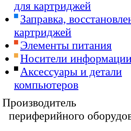
для картриджей
Заправка, восстановле
картриджей
Элементы питания
Носители информаци
Аксессуары и детали
компьютеров
Производитель
периферийного оборудов