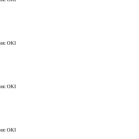
ия: OKI
ия: OKI
ия: OKI