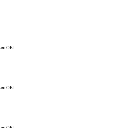
ия: OKI
ия: OKI
ия: OKI