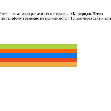
Интернет-магазин расходных материалов
«Картридж-Нева»
 по телефону временно не принимаются. Только через сайт и emai