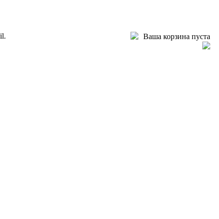
l.
Ваша корзина пуста