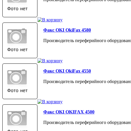
Факс OKI OkiFax 4580
Производитель переферийного оборудован
Факс OKI OkiFax 4550
Производитель переферийного оборудован
Факс OKI OKIFAX 4500
Производитель переферийного оборудован