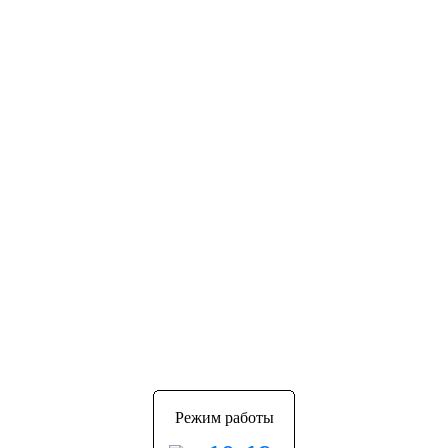
Режим работы