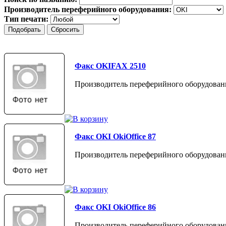
Производитель переферийного оборудования:
Тип печати:
Факс OKIFAX 2510
Производитель переферийного оборудован
Факс OKI OkiOffice 87
Производитель переферийного оборудован
Факс OKI OkiOffice 86
Производитель переферийного оборудован