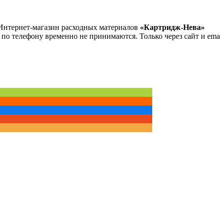
Интернет-магазин расходных материалов
«Картридж-Нева»
 по телефону временно не принимаются. Только через сайт и emai