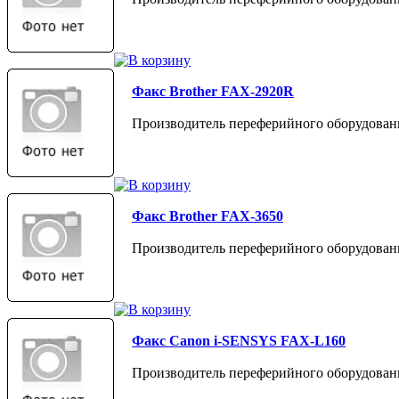
Факс Brother FAX-2920R
Производитель переферийного оборудовани
Факс Brother FAX-3650
Производитель переферийного оборудовани
Факс Canon i-SENSYS FAX-L160
Производитель переферийного оборудован