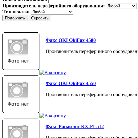
Производитель переферийного оборудования:
Тип печати:
Факс OKI OkiFax 4580
Производитель переферийного оборудован
Факс OKI OkiFax 4550
Производитель переферийного оборудован
Факс Panasonic KX-FL512
Производитель переферийного оборудовани