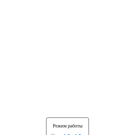
Режим работы