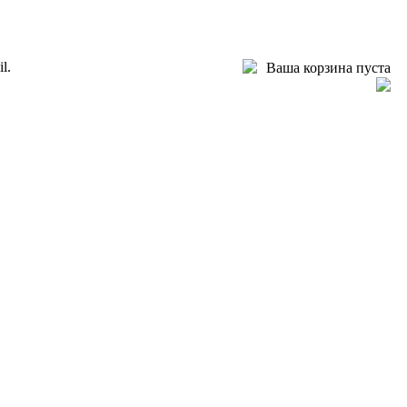
l.
Ваша корзина пуста