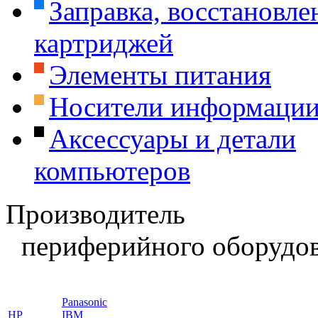
Заправка, восстановле
картриджей
Элементы питания
Носители информаци
Аксессуары и детали
компьютеров
Производитель
периферийного оборудов
Panasonic
HP
IBM