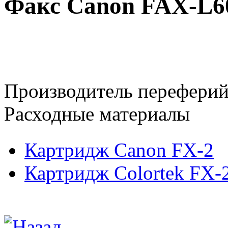
Факс Canon FAX-L6
Производитель переферий
Расходные материалы
Картридж Canon FX-2
Картридж Colortek FX-