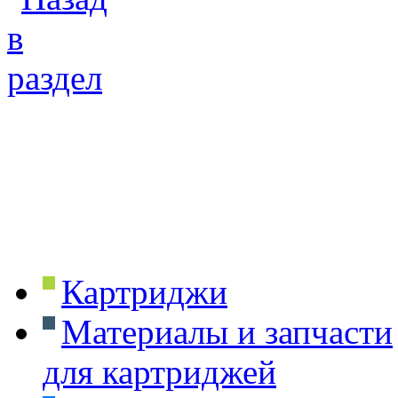
Картриджи
Материалы и запчасти
для картриджей