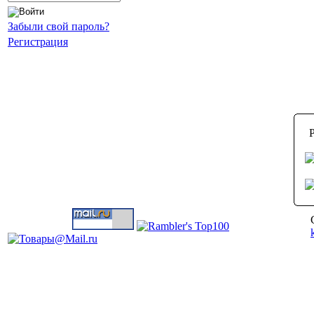
Забыли свой пароль?
Регистрация