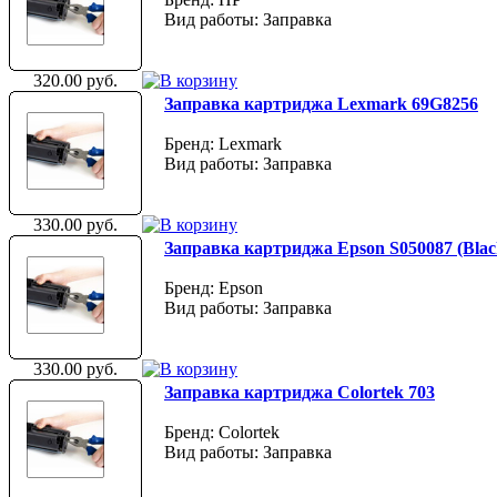
Вид работы: Заправка
320.00 руб.
Заправка картриджа Lexmark 69G8256
Бренд: Lexmark
Вид работы: Заправка
330.00 руб.
Заправка картриджа Epson S050087 (Blac
Бренд: Epson
Вид работы: Заправка
330.00 руб.
Заправка картриджа Colortek 703
Бренд: Colortek
Вид работы: Заправка