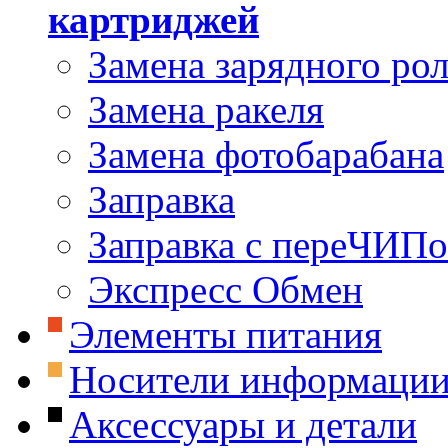
картриджей
Замена зарядного ро
Замена ракеля
Замена фотобарабана
Заправка
Заправка с переЧИП
Экспресс Обмен
Элементы питания
Носители информаци
Аксессуары и детали