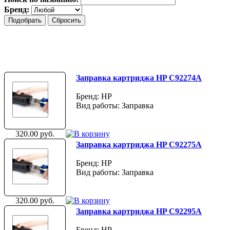
Бренд:
Заправка картриджа HP C92274A
Бренд: HP
Вид работы: Заправка
320.00 руб.
Заправка картриджа HP C92275A
Бренд: HP
Вид работы: Заправка
320.00 руб.
Заправка картриджа HP C92295A
Бренд: HP