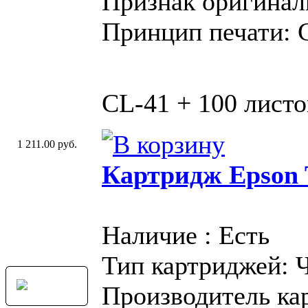
Признак оригинал
Принцип печати: 
CL-41 + 100 листо
1 211.00 руб.
Картридж Epson 
Наличие : Есть
Тип картриджей: 
Производитель ка