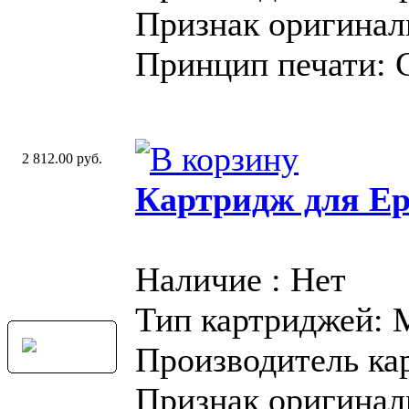
Признак оригинал
Принцип печати: 
2 812.00 руб.
Картридж для Ep
Наличие : Нет
Тип картриджей:
Производитель ка
Признак оригинал