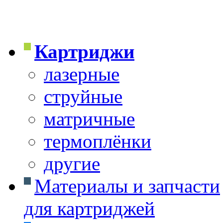
Картриджи
лазерные
струйные
матричные
термоплёнки
другие
Материалы и запчасти
для картриджей