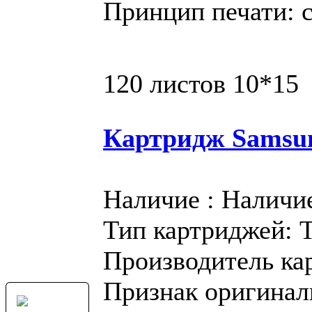
Принцип печати: 
120 листов 10*15
Картридж Samsu
Наличие : Наличи
Тип картриджей: 
Производитель ка
Признак оригинал