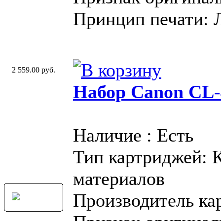
Принцип печати: 
2 559.00 руб.
Набор Canon CL-
Наличие : Есть
Тип картриджей: 
материалов
Производитель ка