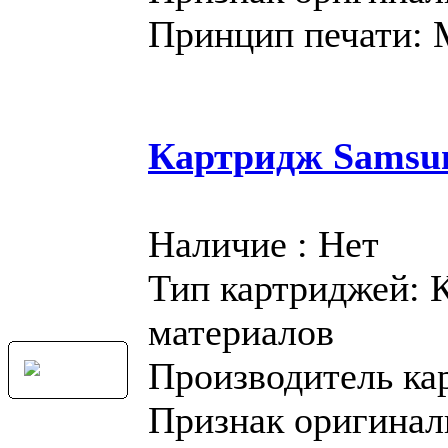
Принцип печати:
Картридж Samsu
Наличие : Нет
Тип картриджей: 
материалов
Производитель ка
Признак оригинал