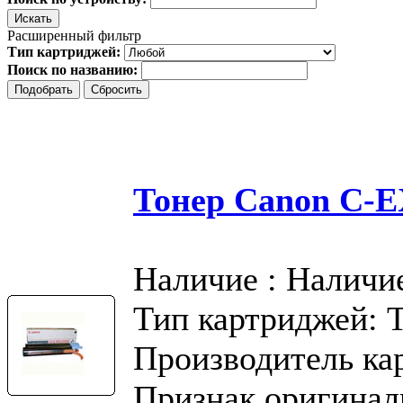
Расширенный фильтр
Тип картриджей:
Поиск по названию:
Тонер Canon C-
Наличие : Наличи
Тип картриджей: 
Производитель ка
Признак оригинал