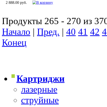
2 888.00 руб.
Продукты 265 - 270 из 37
Начало
|
Пред.
|
40
41
42
4
Конец
Картриджи
лазерные
струйные