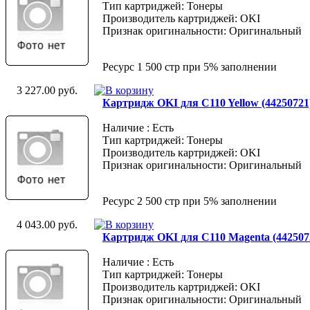
Тип картриджей: Тонеры
Производитель картриджей: OKI
Признак оригинальности: Оригинальный
Ресурс 1 500 стр при 5% заполнении
3 227.00 руб.
Картридж OKI для C110 Yellow (44250721
Наличие : Есть
Тип картриджей: Тонеры
Производитель картриджей: OKI
Признак оригинальности: Оригинальный
Ресурс 2 500 стр при 5% заполнении
4 043.00 руб.
Картридж OKI для C110 Magenta (442507
Наличие : Есть
Тип картриджей: Тонеры
Производитель картриджей: OKI
Признак оригинальности: Оригинальный