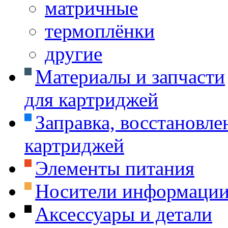
матричные
термоплёнки
другие
Материалы и запчасти
для картриджей
Заправка, восстановле
картриджей
Элементы питания
Носители информаци
Аксессуары и детали