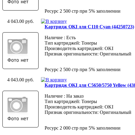
Ресурс 2 500 стр при 5% заполнении
4 043.00 руб.
Картридж OKI для C110 Cyan (44250723)
Наличие : Есть
Тип картриджей: Тонеры
Производитель картриджей: OKI
Признак оригинальности: Оригинальный
Ресурс 2 500 стр при 5% заполнении
4 043.00 руб.
Картридж OKI для C5650/5750 Yellow (43
Наличие : На заказ
Тип картриджей: Тонеры
Производитель картриджей: OKI
Признак оригинальности: Оригинальный
Ресурс 2 000 стр при 5% заполнении