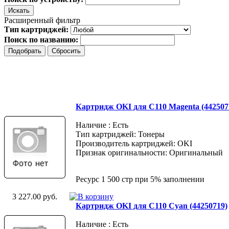
Расширенный фильтр
Тип картриджей:
Поиск по названию:
Картридж OKI для C110 Magenta (442507
Наличие : Есть
Тип картриджей: Тонеры
Производитель картриджей: OKI
Признак оригинальности: Оригинальный
Ресурс 1 500 стр при 5% заполнении
3 227.00 руб.
Картридж OKI для C110 Cyan (44250719)
Наличие : Есть