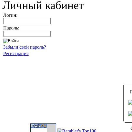
Личный кабинет
Логин:
Пароль:
Забыли свой пароль?
Регистрация