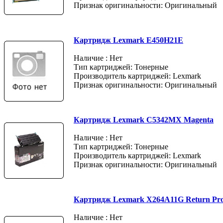
Признак оригинальности: Оригинальный
Картридж Lexmark E450H21E
Наличие : Нет
Тип картриджей: Тонерные
Производитель картриджей: Lexmark
Признак оригинальности: Оригинальный
Картридж Lexmark C5342MX Magenta
Наличие : Нет
Тип картриджей: Тонерные
Производитель картриджей: Lexmark
Признак оригинальности: Оригинальный
Картридж Lexmark X264A11G Return Pr
Наличие : Нет