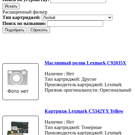
Расширенный фильтр
Тип картриджей:
Поиск по названию:
Маслянный ролик Lexmark C92035X
Наличие : Нет
Тип картриджей: Другие
Производитель картриджей: Lexmark
Признак оригинальности: Оригинальный
Картридж Lexmark C5342YX Yellow
Наличие : Нет
Тип картриджей: Тонерные
Производитель картриджей: Lexmark