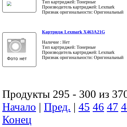
Тип картриджей: Тонерные
Производитель картриджей: Lexmark
Признак оригинальности: Оригинальный
Картридж Lexmark X463A21G
Наличие : Нет
Тип картриджей: Тонерные
Производитель картриджей: Lexmark
Признак оригинальности: Оригинальный
Продукты 295 - 300 из 37
Начало
|
Пред.
|
45
46
47
4
Конец