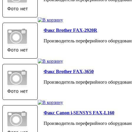
Факс Brother FAX-2920R
Производитель переферийного оборудовани
Факс Brother FAX-3650
Производитель переферийного оборудовани
Факс Canon i-SENSYS FAX-L160
Производитель переферийного оборудован