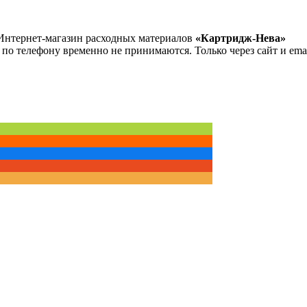
Интернет-магазин расходных материалов
«Картридж-Нева»
 по телефону временно не принимаются. Только через сайт и emai