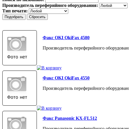
Производитель переферийного оборудования:
Тип печати:
Факс OKI OkiFax 4580
Производитель переферийного оборудован
Факс OKI OkiFax 4550
Производитель переферийного оборудован
Факс Panasonic KX-FL512
Производитель переферийного оборудовани