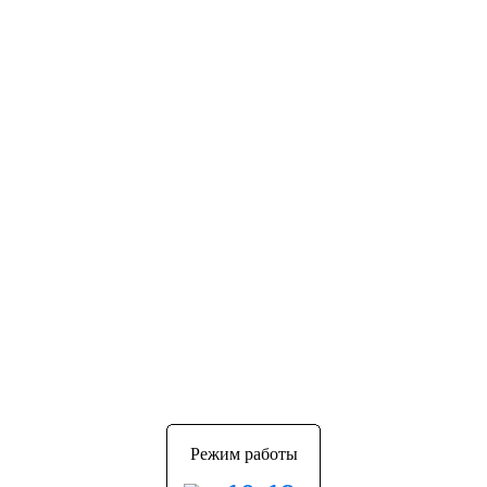
Режим работы