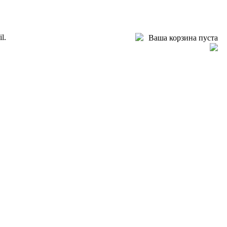
l.
Ваша корзина пуста