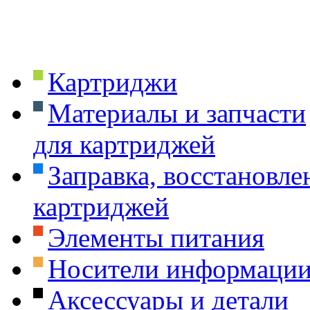
Картриджи
Материалы и запчасти
для картриджей
Заправка, восстановле
картриджей
Элементы питания
Носители информаци
Аксессуары и детали