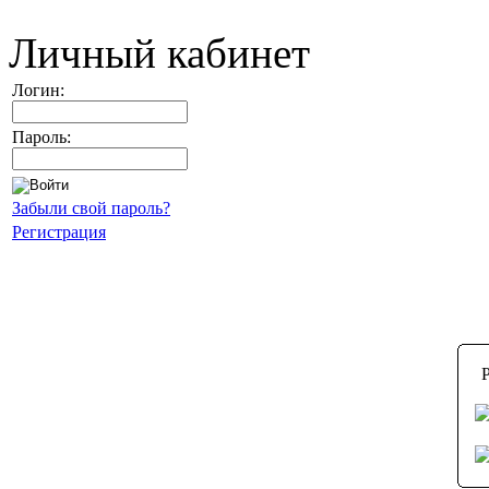
Личный кабинет
Логин:
Пароль:
Забыли свой пароль?
Регистрация