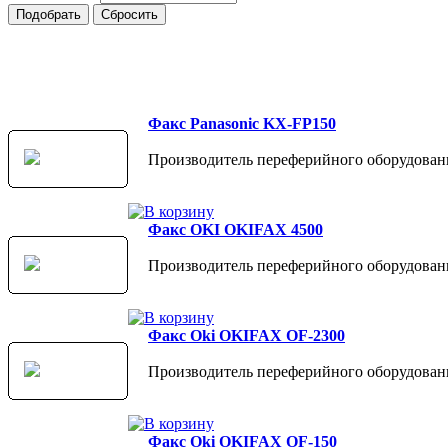
Факс Panasonic KX-FP150
Производитель переферийного оборудовани
Факс OKI OKIFAX 4500
Производитель переферийного оборудован
Факс Oki OKIFAX OF-2300
Производитель переферийного оборудован
Факс Oki OKIFAX OF-150