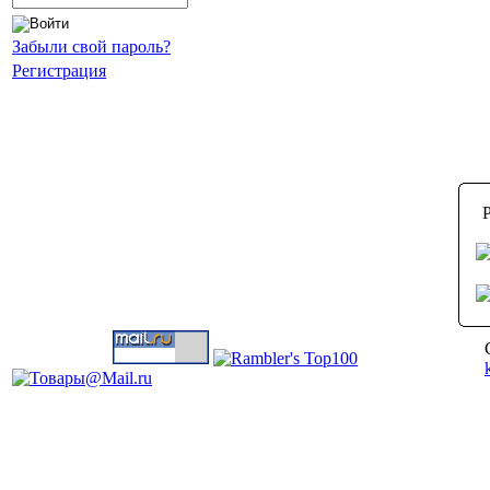
Забыли свой пароль?
Регистрация