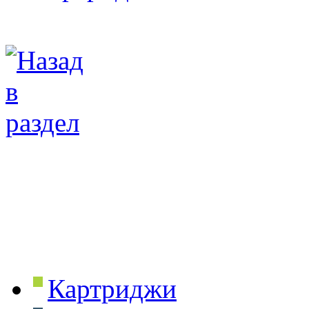
Картриджи