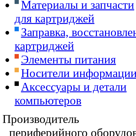
Материалы и запчасти
для картриджей
Заправка, восстановле
картриджей
Элементы питания
Носители информаци
Аксессуары и детали
компьютеров
Производитель
периферийного оборудов