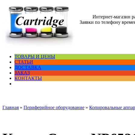
Интернет-магазин 
Заявки по телефону времен
ТОВАРЫ И ЦЕНЫ
СТАТЬИ
ДОСТАВКА
ЗАКАЗ
КОНТАКТЫ
Главная
»
Периферийное оборудование
»
Копировальные аппа